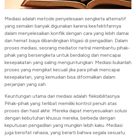
Mediasi adalah metode penyelesaian sengketa alternatif
yang semakin banyak digunakan karena keefektifannya
dalam menyelesaikan konflik dengan cara yang lebih damai
dan hemat biaya dibandingkan litigasi di pengadilan. Dalam
proses mediasi, seorang mediator netral membantu pihak-
pihak yang bersengketa untuk berdialog dan mencapai
kesepakatan yang saling menguntungkan. Mediasi bukanlah
proses yang mengikat kecuali jika para pihak mencapai
kesepakatan, yang kemudian bisa diformalkan dalam
perjanjian yang sah.
Keuntungan utama dari mediasi adalah fleksibilitasnya.
Pihak-pihak yang terlibat memiliki kontrol penuh atas
proses dan hasil akhir. Mereka dapat menyesuaikan solusi
dengan kebutuhan khusus mereka, berbeda dengan
keputusan pengadilan yang mungkin lebih kaku. Mediasi
juga bersifat rahasia, yang berarti bahwa segala sesuatu