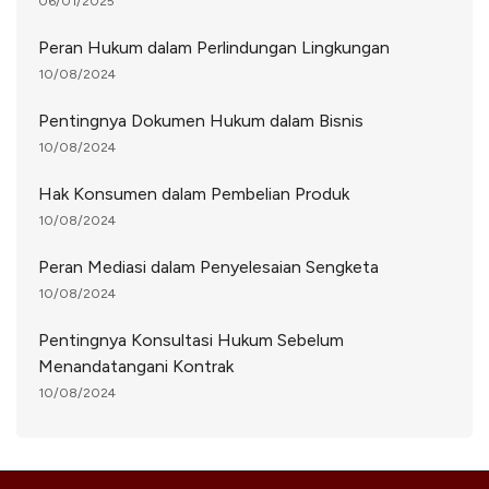
06/01/2025
Peran Hukum dalam Perlindungan Lingkungan
10/08/2024
Pentingnya Dokumen Hukum dalam Bisnis
10/08/2024
Hak Konsumen dalam Pembelian Produk
10/08/2024
Peran Mediasi dalam Penyelesaian Sengketa
10/08/2024
Pentingnya Konsultasi Hukum Sebelum
Menandatangani Kontrak
10/08/2024