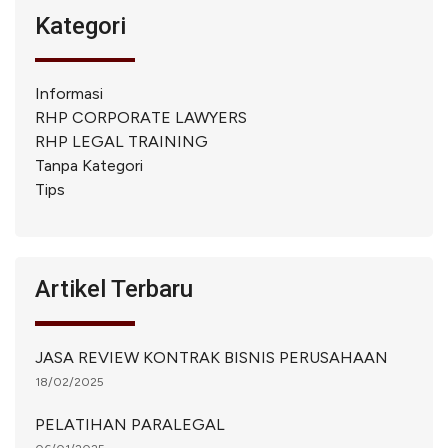
Kategori
Informasi
RHP CORPORATE LAWYERS
RHP LEGAL TRAINING
Tanpa Kategori
Tips
Artikel Terbaru
JASA REVIEW KONTRAK BISNIS PERUSAHAAN
18/02/2025
PELATIHAN PARALEGAL