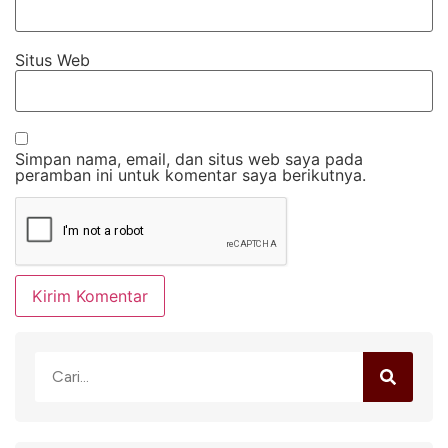
Situs Web
Simpan nama, email, dan situs web saya pada
peramban ini untuk komentar saya berikutnya.