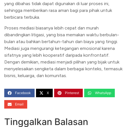
yang dibahas tidak dapat digunakan di luar proses ini,
sehingga memberikan rasa aman bagi para pihak untuk
berbicara terbuka.
Proses mediasi biasanya lebih cepat dan murah
dibandingkan litigasi, yang bisa memakan waktu berbulan-
bulan atau bahkan bertahun-tahun dan biaya yang tinggi.
Mediasi juga mengurangi ketegangan emosional karena
sifatnya yang lebih kooperatif daripada konfrontatif.
Dengan demikian, mediasi menjadi pilihan yang bijak untuk
menyelesaikan sengketa dalam berbagai konteks, termasuk
bisnis, keluarga, dan komunitas.
Facebook
X
Pinterest
WhatsApp
Email
Tinggalkan Balasan