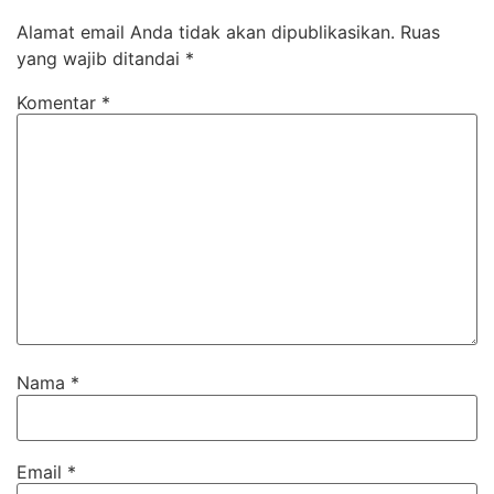
Alamat email Anda tidak akan dipublikasikan.
Ruas
yang wajib ditandai
*
Komentar
*
Nama
*
Email
*