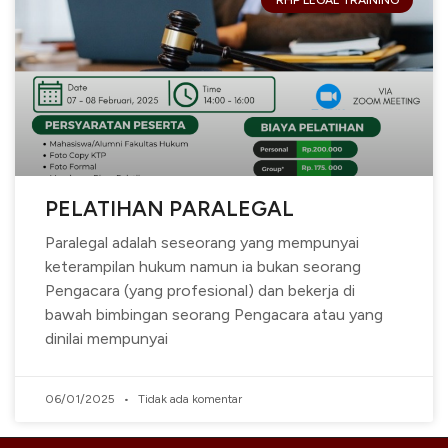
RHP LEGAL TRAINING
PELATIHAN PARALEGAL
Paralegal adalah seseorang yang mempunyai
keterampilan hukum namun ia bukan seorang
Pengacara (yang profesional) dan bekerja di
bawah bimbingan seorang Pengacara atau yang
dinilai mempunyai
06/01/2025
Tidak ada komentar